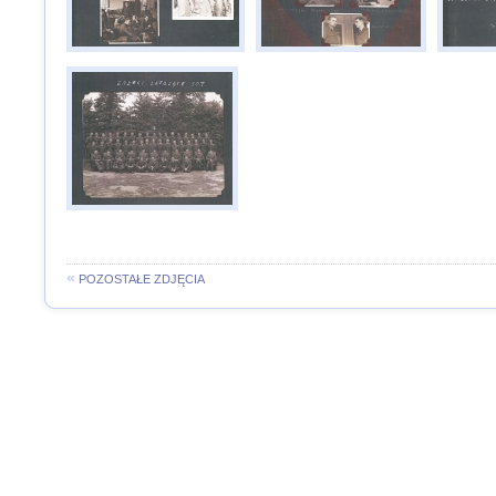
«
POZOSTAŁE ZDJĘCIA