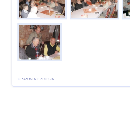
«
POZOSTAŁE ZDJĘCIA